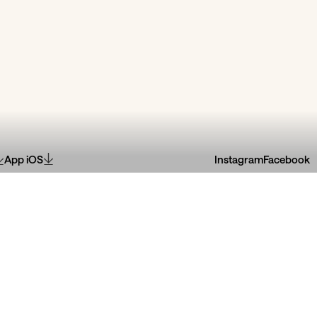
App iOS
Instagram
Facebook