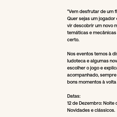
"Vem desfrutar de um 
Quer sejas um jogador 
vir descobrir um novo 
temáticas e mecânicas 
certo.
Nos eventos temos à di
ludoteca e algumas novi
escolher o jogo e explic
acompanhado, sempre h
bons momentos à volta
Datas:
12 de Dezembro: Noite 
Novidades e clássicos.