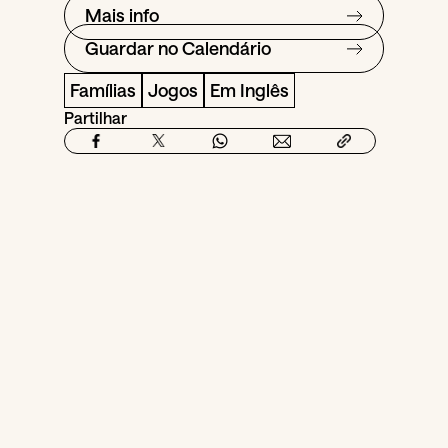
Mais info
Guardar no Calendário
Famílias
Jogos
Em Inglês
Partilhar