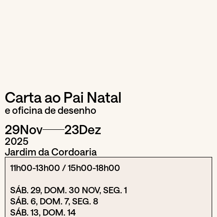
Carta ao Pai Natal
e oficina de desenho
29
Nov
23
Dez
2025
Jardim da Cordoaria
11h00-13h00 / 15h00-18h00
SÁB. 29, DOM. 30 NOV, SEG. 1
SÁB. 6, DOM. 7, SEG. 8
SÁB. 13, DOM. 14