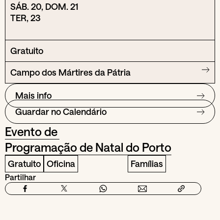
SÁB. 20, DOM. 21
TER, 23
Gratuito
Campo dos Mártires da Pátria
Mais info
Guardar no Calendário
Evento de
Programação de Natal do Porto
Gratuito
Oficina
Famílias
Partilhar