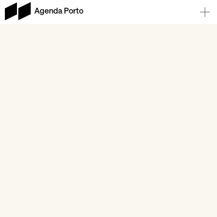
Agenda Porto