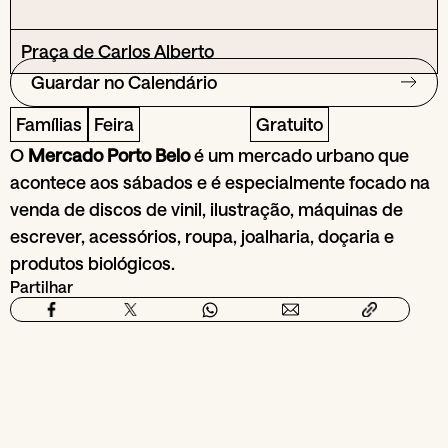
Praça de Carlos Alberto
Guardar no Calendário
Famílias
Feira
Gratuito
O
Mercado Porto Belo
é um mercado urbano que
acontece aos sábados e é especialmente focado na
venda de discos de vinil, ilustração, máquinas de
escrever, acessórios, roupa, joalharia, doçaria e
produtos biológicos.
Partilhar