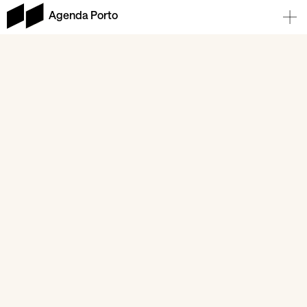
Agenda Porto