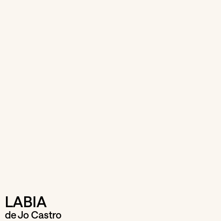
LABIA
de Jo Castro