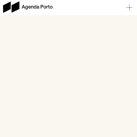
Agenda Porto