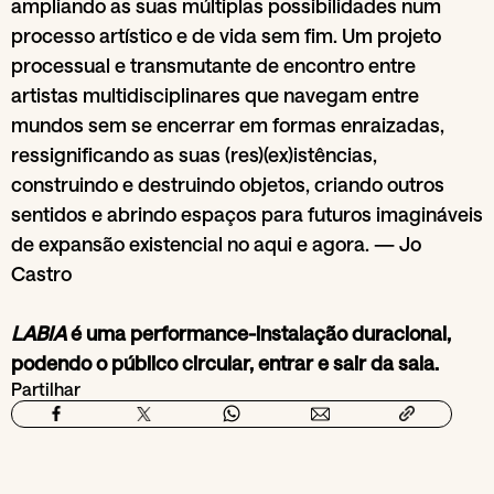
ampliando as suas múltiplas possibilidades num
processo artístico e de vida sem fim. Um projeto
processual e transmutante de encontro entre
artistas multidisciplinares que navegam entre
mundos sem se encerrar em formas enraizadas,
ressignificando as suas (res)(ex)istências,
construindo e destruindo objetos, criando outros
sentidos e abrindo espaços para futuros imagináveis
de expansão existencial no aqui e agora. — Jo
Castro
LABIA
é uma performance-instalação duracional,
podendo o público circular, entrar e sair da sala.
Partilhar