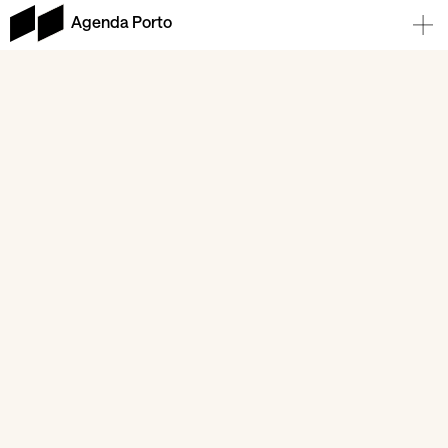
Agenda Porto