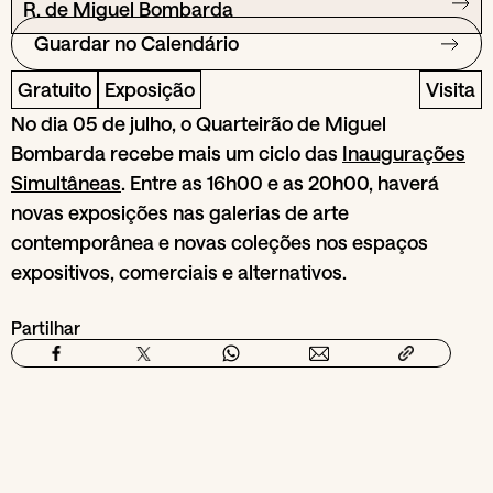
R. de Miguel Bombarda
Guardar no Calendário
Gratuito
Exposição
Visita
No dia 05 de julho, o Quarteirão de Miguel
Bombarda recebe mais um ciclo das
Inaugurações
Simultâneas
. Entre as 16h00 e as 20h00, haverá
novas exposições nas galerias de arte
contemporânea e novas coleções nos espaços
expositivos, comerciais e alternativos.
Partilhar