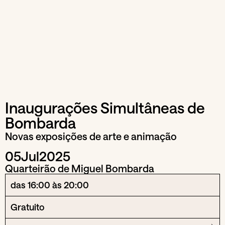
Inaugurações Simultâneas de
Bombarda
Novas exposições de arte e animação
05
Jul
2025
Quarteirão de Miguel Bombarda
das 16:00 às 20:00
Gratuito