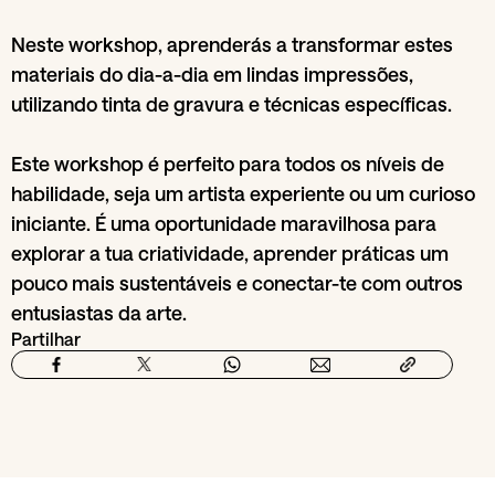
Neste workshop, aprenderás a transformar estes
materiais do dia-a-dia em lindas impressões,
utilizando tinta de gravura e técnicas específicas.
Este workshop é perfeito para todos os níveis de
habilidade, seja um artista experiente ou um curioso
iniciante. É uma oportunidade maravilhosa para
explorar a tua criatividade, aprender práticas um
pouco mais sustentáveis e conectar-te com outros
entusiastas da arte.
Partilhar