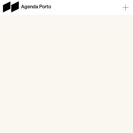
Agenda Porto