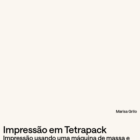
Marisa Grilo
Impressão em Tetrapack
Impressão usando uma máquina de massa e