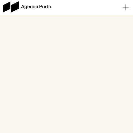
Agenda Porto