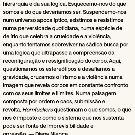
hierarquia e da sua lógica. Esquecemo-nos do que
somos e do que deveríamos ser. Suspendemo-nos
num universo apocalíptico, existimos e resistimos
numa perversidade quotidiana, numa espécie de
delírio que celebra a crueldade e a violência,
enquanto tentamos sobreviver na sádica busca por
uma lógica que ultrapasse a compreensão da
reconfiguração e ressignificação do corpo. Aqui,
questionamos os estereótipos e desafiamos a
gravidade, cruzamos o lirismo e a violência numa
imagem que revela corpos em constante confronto
com os seus limites e ilimites. Numa paisagem
composta por ordem e caos, submissão e
revolta,
Hornfuckers
questionam o que somos, o que
nos é imposto e como o sistema que nos sustenta
pode ser fonte de imprevisibilidade e
opressão. — Diana Niepce