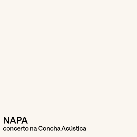
NAPA
concerto na Concha Acústica