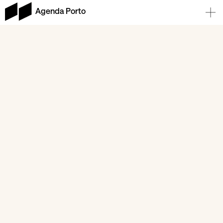
Agenda Porto