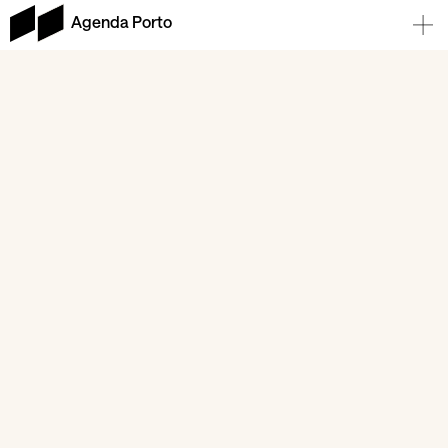
Agenda Porto