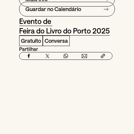
Guardar no Calendário
Evento de
Feira do Livro do Porto 2025
Gratuito
Conversa
Partilhar