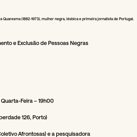
ia Quaresma (1882-1973), mulher negra, lésbica e primeira jornalista de Portugal.
ento e Exclusão de Pessoas Negras
Quarta-Feira – 19h00
berdade 126, Porto)
oletivo Afrontosas) e a pesquisadora