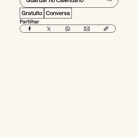
Guardar no Calendário
Gratuito
Conversa
Partilhar