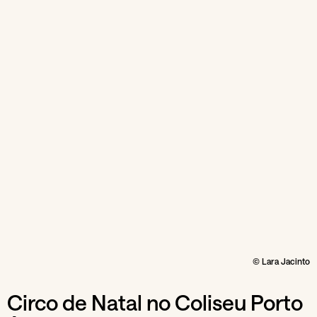
© Lara Jacinto
Circo de Natal no Coliseu Porto