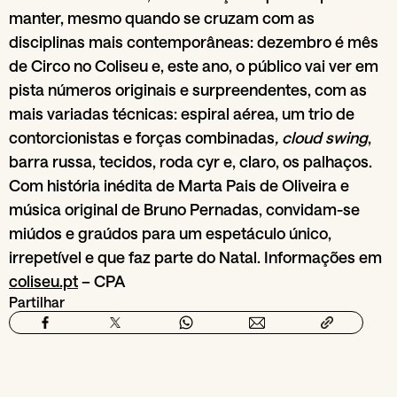
manter, mesmo quando se cruzam com as
disciplinas mais contemporâneas: dezembro é mês
de Circo no Coliseu e, este ano, o público vai ver em
pista números originais e surpreendentes, com as
mais variadas técnicas: espiral aérea, um trio de
contorcionistas e forças combinadas
, cloud swing
,
barra russa, tecidos, roda cyr e, claro, os palhaços.
Com história inédita de Marta Pais de Oliveira e
música original de Bruno Pernadas, convidam-se
miúdos e graúdos para um espetáculo único,
irrepetível e que faz parte do Natal. Informações em
coliseu.pt
– CPA
Partilhar