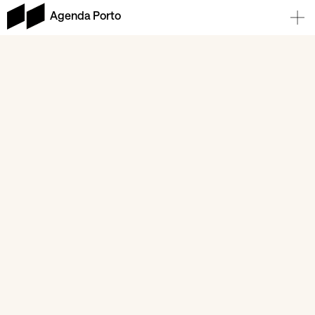
Agenda Porto