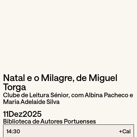
Natal e o Milagre, de Miguel
Torga
Clube de Leitura Sénior, com Albina Pacheco e
Maria Adelaide Silva
11
Dez
2025
Biblioteca de Autores Portuenses
14:30
+Cal