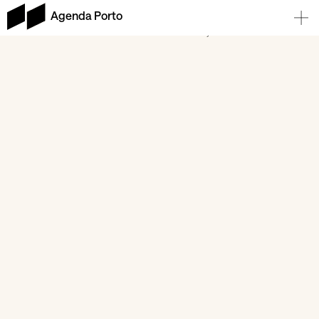
Agenda Porto