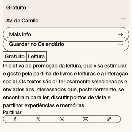
Gratuito
Av. de Camilo
Mais info
Guardar no Calendário
Gratuito
Leitura
Iniciativa de promoção da leitura, que visa estimular
o gosto pela partilha de livros e leituras e a interação
social. Os textos são criteriosamente selecionados e
enviados aos interessados que, posteriormente, se
encontram para ler, discutir pontos de vista e
partilhar experiências e memórias.
Partilhar