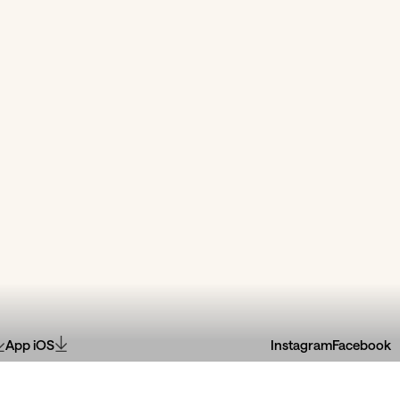
App iOS
Instagram
Facebook