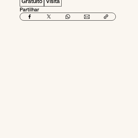
Gratuito
Visita
Partilhar