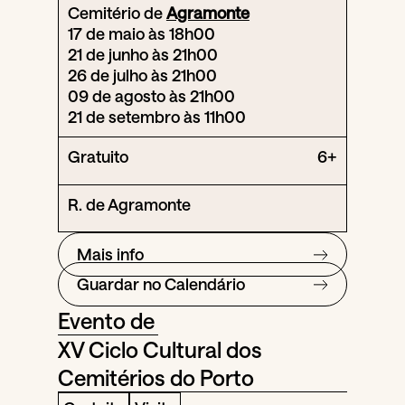
Cemitério de
Agramonte
17 de maio às 18h00
21 de junho às 21h00
26 de julho às 21h00
09 de agosto às 21h00
21 de setembro às 11h00
Gratuito
6+
R. de Agramonte
Mais info
Guardar no Calendário
Evento de
XV Ciclo Cultural dos
Cemitérios do Porto