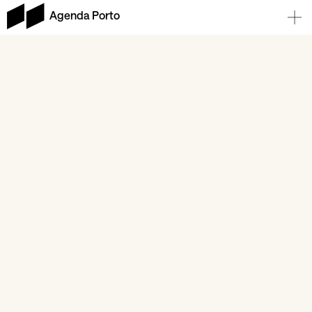
Agenda Porto