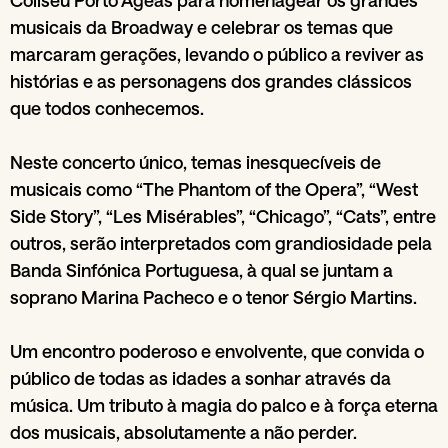
musicais da Broadway e celebrar os temas que
marcaram gerações, levando o público a reviver as
histórias e as personagens dos grandes clássicos
que todos conhecemos.
Neste concerto único, temas inesquecíveis de
musicais como “The Phantom of the Opera”, “West
Side Story”, “Les Misérables”, “Chicago”, “Cats”, entre
outros, serão interpretados com grandiosidade pela
Banda Sinfónica Portuguesa, à qual se juntam a
soprano Marina Pacheco e o tenor Sérgio Martins.
Um encontro poderoso e envolvente, que convida o
público de todas as idades a sonhar através da
música. Um tributo à magia do palco e à força eterna
dos musicais, absolutamente a não perder.