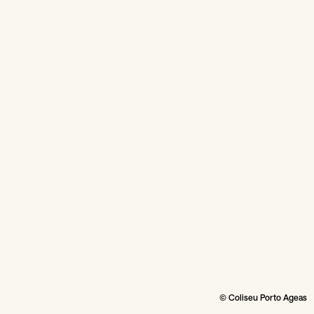
© Coliseu Porto Ageas