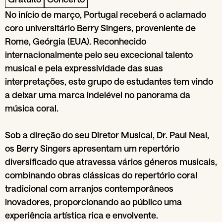
No início de março, Portugal receberá o aclamado
coro universitário Berry Singers, proveniente de
Rome, Geórgia (EUA). Reconhecido
internacionalmente pelo seu excecional talento
musical e pela expressividade das suas
interpretações, este grupo de estudantes tem vindo
a deixar uma marca indelével no panorama da
música coral.
Sob a direção do seu Diretor Musical, Dr. Paul Neal,
os Berry Singers apresentam um repertório
diversificado que atravessa vários géneros musicais,
combinando obras clássicas do repertório coral
tradicional com arranjos contemporâneos
inovadores, proporcionando ao público uma
experiência artística rica e envolvente.