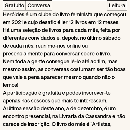
Gratuito
Conversa
Leitura
Heróides é um clube do livro feminista que começou
em 2021 e cujo desafio é ler 12 livros em 12 meses.
Há uma seleção de livros para cada mês, feita por
diferentes convidados e, depois, no último sábado
de cada mês, reunimo-nos online ou
presencialmente para conversar sobre o livro.
Nem toda a gente consegue lê-lo até ao fim, mas
mesmo assim, as conversas costumam ser tão boas
que vale a pena aparecer mesmo quando não o
lemos!
A participação é gratuita e podes inscrever-te
apenas nas sessões que mais te interessam.
A última sessão deste ano, a de dezembro, é um
encontro presencial, na Livraria da Cassandra e não
carece de inscrição. O livro do mês é "Artistas,