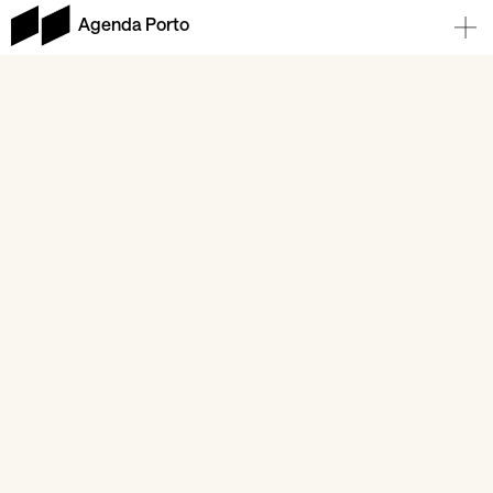
Agenda Porto