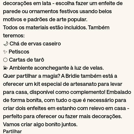
decorações em lata - escolha fazer um enfeite de
parede ou ornamentos festivos usando belos
motivos e padrões de arte popular.
Todos os materiais estão incluídos. Também
teremos:
🌙 Chá de ervas caseiro
✨ Petiscos
🌕 Cartas de tarô
💫 Ambiente aconchegante à luz de velas.
Quer partilhar a magia? A Bridie também está a
oferecer um kit especial de artesanato para levar
para casa, disponível como complemento! Embalado
de forma bonita, com tudo o que é necessário para
criar dois enfeites em estanho com relevo em casa -
perfeito para oferecer ou fazer mais decorações.
Vamos criar algo bonito juntos.
Partilhar