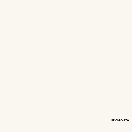
Bridieblaze