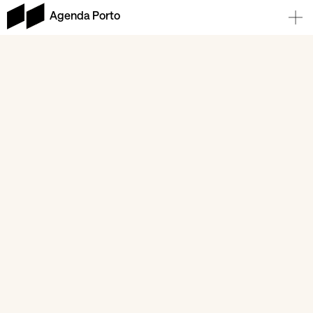
Agenda Porto