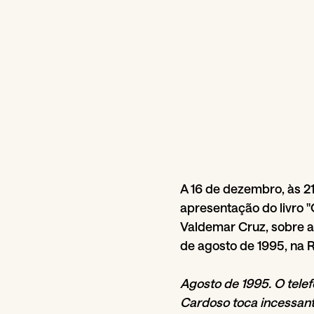
A 16 de dezembro, às 21h
apresentação do livro "
Valdemar Cruz, sobre a
de agosto de 1995, na 
Agosto de 1995. O telefo
Cardoso toca incessant