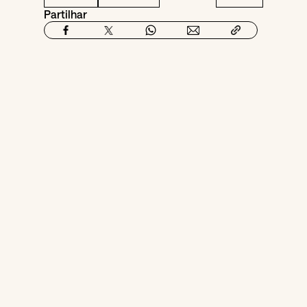
Partilhar