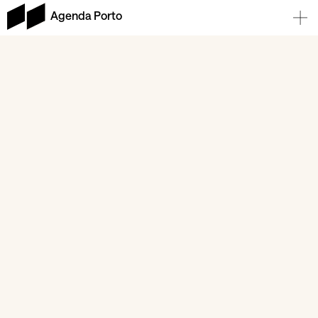
Agenda Porto