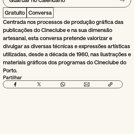
Guardar no Calendário
Gratuito
Conversa
Centrada nos processos de produção gráfica das
publicações do Cineclube e na sua dimensão
artesanal, esta conversa pretende valorizar e
divulgar as diversas técnicas e expressões artísticas
utilizadas, desde a década de 1960, nas ilustrações e
materiais gráficos dos programas do Cineclube do
Porto.
Partilhar