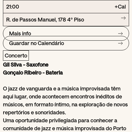
21:00
+Cal
R. de Passos Manuel, 178 4º Piso
Mais info
Guardar no Calendário
Concerto
Gil Silva - Saxofone
Gonçalo Ribeiro - Bateria
O jazz de vanguarda e a música improvisada têm
aqui lugar, onde acontecem encontros inéditos de
músicos, em formato íntimo, na exploração de novos
repertórios e sonoridades.
Uma oportunidade privilegiada para conhecer a
comunidade de jazz e música improvisada do Porto