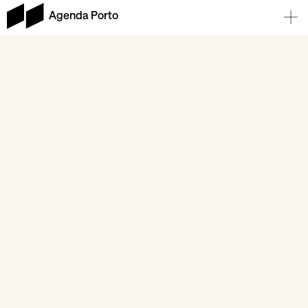
Agenda Porto