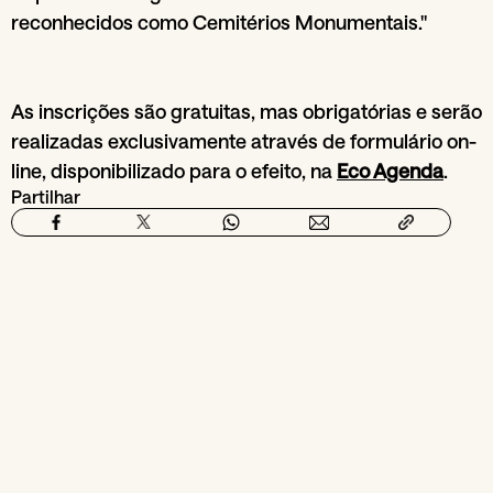
reconhecidos como Cemitérios Monumentais."
As inscrições são gratuitas, mas obrigatórias e serão
realizadas exclusivamente através de formulário on-
line, disponibilizado para o efeito, na
Eco Agenda
.
Partilhar