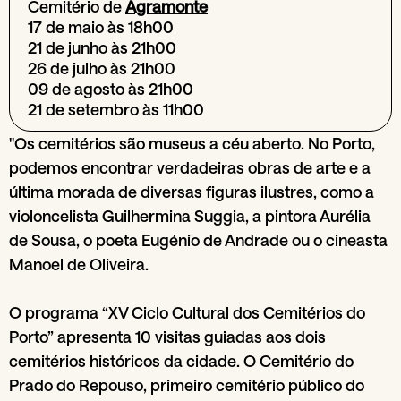
Cemitério de
Agramonte
17 de maio às 18h00
21 de junho às 21h00
26 de julho às 21h00
09 de agosto às 21h00
21 de setembro às 11h00
"Os cemitérios são museus a céu aberto. No Porto,
podemos encontrar verdadeiras obras de arte e a
última morada de diversas figuras ilustres, como a
violoncelista Guilhermina Suggia, a pintora Aurélia
de Sousa, o poeta Eugénio de Andrade ou o cineasta
Manoel de Oliveira.
O programa “XV Ciclo Cultural dos Cemitérios do
Porto” apresenta 10 visitas guiadas aos dois
cemitérios históricos da cidade. O Cemitério do
Prado do Repouso, primeiro cemitério público do