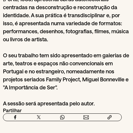
centradas na desconstrução e reconstrução da
identidade. A sua prática é transdisciplinar e, por
isso, é apresentada numa variedade de formatos:
performances, desenhos, fotografias, filmes, música
ou livros de artista.
O seu trabalho tem sido apresentado em galerias de
arte, teatros e espaços não convencionais em
Portugal e no estrangeiro, nomeadamente nos
projetos seriados Family Project, Miguel Bonneville e
"A Importância de Ser".
A sessão será apresentada pelo autor.
Partilhar