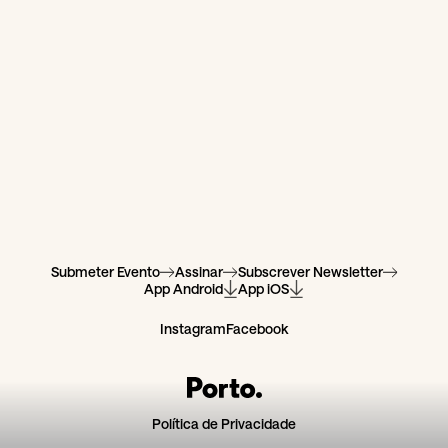
Submeter Evento
Assinar
Subscrever Newsletter
App Android
App iOS
Instagram
Facebook
Política de Privacidade