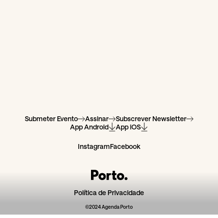
Submeter Evento
Assinar
Subscrever Newsletter
App Android
App iOS
Instagram
Facebook
Política de Privacidade
©2024 Agenda Porto