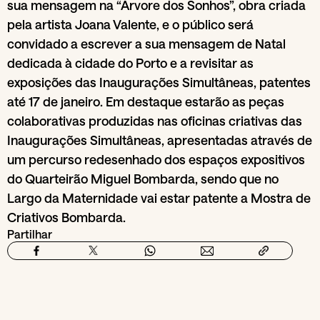
sua mensagem na “Árvore dos Sonhos”, obra criada
pela artista Joana Valente, e o público será
convidado a escrever a sua mensagem de Natal
dedicada à cidade do Porto e a revisitar as
exposições das Inaugurações Simultâneas, patentes
até 17 de janeiro. Em destaque estarão as peças
colaborativas produzidas nas oficinas criativas das
Inaugurações Simultâneas, apresentadas através de
um percurso redesenhado dos espaços expositivos
do Quarteirão Miguel Bombarda, sendo que no
Largo da Maternidade vai estar patente a Mostra de
Criativos Bombarda.
Partilhar